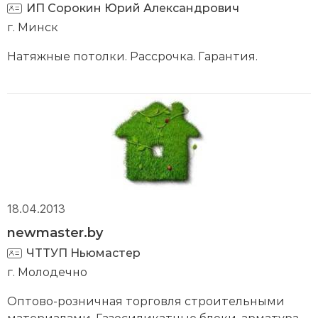
ИП Сорокин Юрий Александрович
г. Минск
Натяжные потолки. Рассрочка. Гарантия.
18.04.2013
newmaster.by
ЧТТУП Ньюмастер
г. Молодечно
Оптово-розничная торговля строительными
материалами. Газосиликатные блоки, арматура,