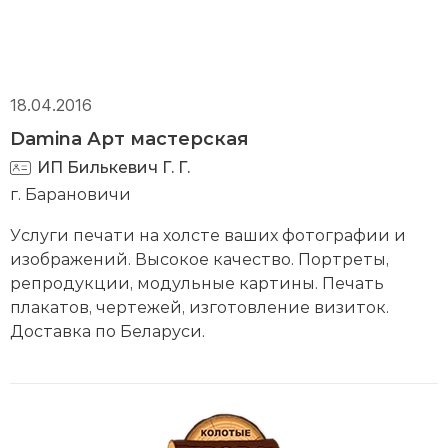
18.04.2016
Damina Арт мастерская
ИП Билькевич Г. Г.
г. Барановичи
Услуги печати на холсте ваших фотографии и
изображений. Высокое качество. Портреты,
репродукции, модульные картины. Печать
плакатов, чертежей, изготовление визиток.
Доставка по Беларуси.