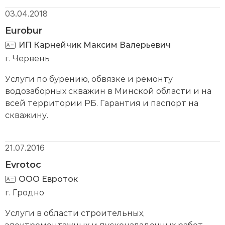
03.04.2018
Eurobur
ИП Карнейчик Максим Валерьевич
г. Червень
Услуги по бурению, обвязке и ремонту
водозаборных скважин в Минской области и на
всей территории РБ. Гарантия и паспорт на
скважину.
21.07.2016
Evrotoc
ООО Евроток
г. Гродно
Услуги в области строительных,
электромонтажных и пусконаладочных работ