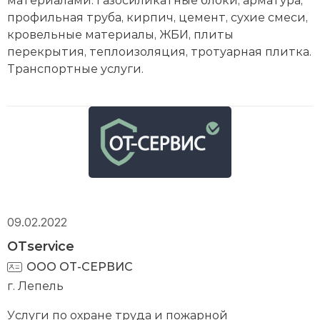
профильная труба, кирпич, цемент, сухие смеси,
кровельные материалы, ЖБИ, плиты
перекрытия, теплоизоляция, тротуарная плитка.
Транспортные услуги.
09.02.2022
OTservice
ООО ОТ-СЕРВИС
г. Лепель
Услуги по охране труда и пожарной