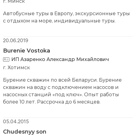
г. Минск
Автобусные туры в Европу, экскурсионные туры
с отдыхом на море, индивидуальные туры.
20.06.2019
Burenie Vostoka
ИП Азаренко Александр Михайлович
г. Хотимск
Бурение скважин по всей Беларуси. Бурение
скважин на воду с подключением насосов и
насосных станций «под ключ». Опыт работы
более 10 лет. Рассрочка до 6 месяцев.
05.04.2015
Chudesnyy son