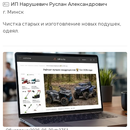
ИП Нарушевич Руслан Александрович
г. Минск
Чистка старых и изготовление новых подушек,
одеял.