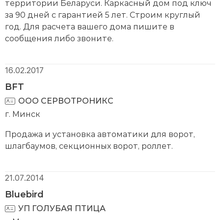
территории Беларуси. Каркасный дом под ключ
за 90 дней с гарантией 5 лет. Строим круглый
год. Для расчета вашего дома пишите в
сообщения либо звоните.
16.02.2017
BFT
ООО СЕРВОТРОНИКС
г. Минск
Продажа и установка автоматики для ворот,
шлагбаумов, секционных ворот, роллет.
21.07.2014
Bluebird
УП ГОЛУБАЯ ПТИЦА