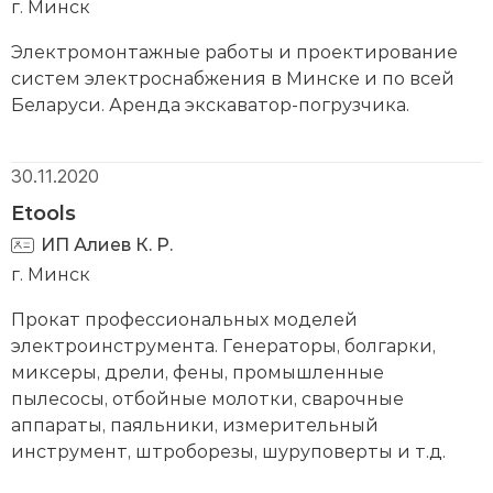
г. Минск
Электромонтажные работы и проектирование
систем электроснабжения в Минске и по всей
Беларуси. Аренда экскаватор-погрузчика.
30.11.2020
Etools
ИП Алиев К. Р.
г. Минск
Прокат профессиональных моделей
электроинструмента. Генераторы, болгарки,
миксеры, дрели, фены, промышленные
пылесосы, отбойные молотки, сварочные
аппараты, паяльники, измерительный
инструмент, штроборезы, шуруповерты и т.д.