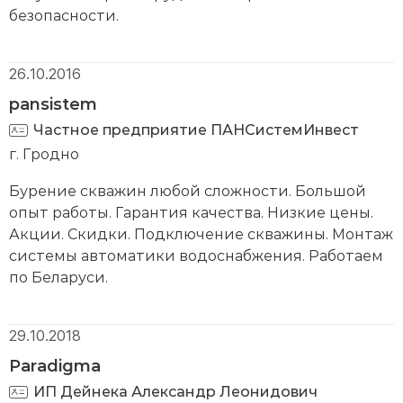
безопасности.
26.10.2016
pansistem
Частное предприятие ПАНСистемИнвест
г. Гродно
Бурение скважин любой сложности. Большой
опыт работы. Гарантия качества. Низкие цены.
Акции. Скидки. Подключение скважины. Монтаж
системы автоматики водоснабжения. Работаем
по Беларуси.
29.10.2018
Paradigma
ИП Дейнека Александр Леонидович