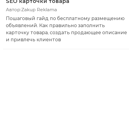
SEO карточки товара
Автор:
Zakup Reklama
Пошаговый гайд по бесплатному размещению
объявлений. Как правильно заполнить
карточку товара, создать продающее описание
и привлечь клиентов