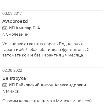
06.03.2017
Avtoproezd
ИП Кашпар П. А.
г. Смолевичи
Установка откатных ворот «Под ключ» с
гарантией! Любая обшивка и фундамент. С
автоматикой и без. Гарантия 24 месяца.
02.08.2022
Belstroyka
ИП Байковский Антон Александрович
г. Минск
Строим каркасные дома в Минске и по всей