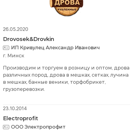
26.05.2020
Drovosek&Drovkin
ИП Кривулец Александр Иванович
г. Минск
Производим и торгуем в розницу и оптом, дрова
различных пород, дрова в мешках, сетках, лучина
в мешках, банные веники, торфобрикет,
грузоперевозки.
23.10.2014
Electroprofit
ООО Электропрофит