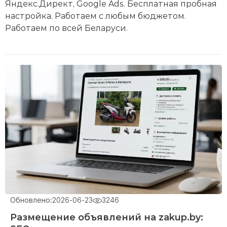
Яндекс.Директ, Google Ads. Бесплатная пробная
настройка. Работаем с любым бюджетом.
Работаем по всей Беларуси.
Обновлено:
2026-06-23
3246
Размещение объявлений на zakup.by: