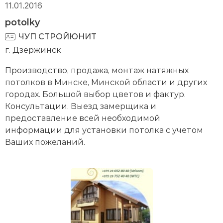
11.01.2016
potolky
ЧУП СТРОЙЮНИТ
г. Дзержинск
Производство, продажа, монтаж натяжных
потолков в Минске, Минской области и других
городах. Большой выбор цветов и фактур.
Консультации. Выезд замерщика и
предоставление всей необходимой
информации для установки потолка с учетом
Ваших пожеланий.