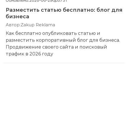
Обновлено:
2026-06-29
3751
Разместить статью бесплатно: блог для
бизнеса
Автор:
Zakup Reklama
Как бесплатно опубликовать статью и
разместить корпоративный блог для бизнеса.
Продвижение своего сайта и поисковый
трафик в 2026 году