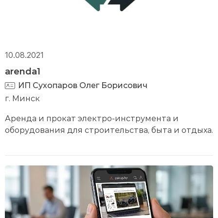
10.08.2021
arenda1
ИП Сухопаров Олег Борисович
г. Минск
Аренда и прокат электро-инструмента и
оборудования для строительства, быта и отдыха.