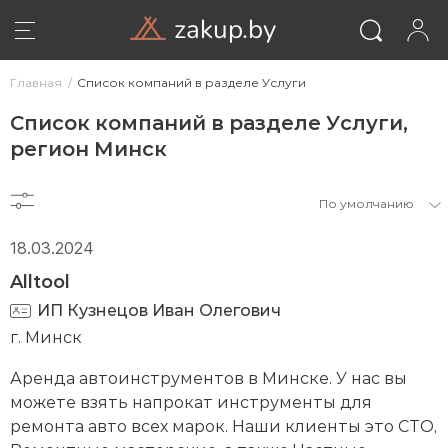
zakup.by
Главная
Список компаний в разделе Услуги
Список компаний в разделе Услуги,
регион Минск
По умолчанию
18.03.2024
Alltool
ИП Кузнецов Иван Олегович
г. Минск
ВОЙТИ
Аренда автоинструментов в Минске. У нас вы
можете взять напрокат инструменты для
ремонта авто всех марок. Наши клиенты это СТО,