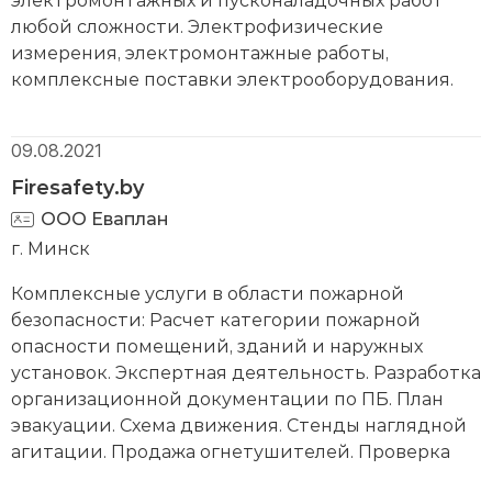
любой сложности. Электрофизические
измерения, электромонтажные работы,
комплексные поставки электрооборудования.
09.08.2021
Firesafety.by
ООО Еваплан
г. Минск
Комплексные услуги в области пожарной
безопасности: Расчет категории пожарной
опасности помещений, зданий и наружных
установок. Экспертная деятельность. Разработка
организационной документации по ПБ. План
эвакуации. Схема движения. Стенды наглядной
агитации. Продажа огнетушителей. Проверка
технического состояния пожарных гидрантов и