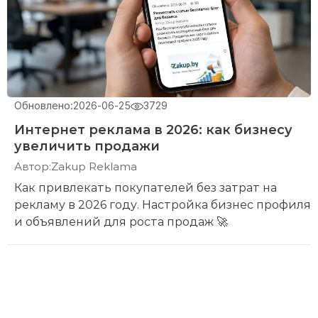
Обновлено:
2026-06-25
3729
Интернет реклама в 2026: как бизнесу
увеличить продажи
Автор:
Zakup Reklama
Как привлекать покупателей без затрат на
рекламу в 2026 году. Настройка бизнес профиля
и объявлений для роста продаж 🚀