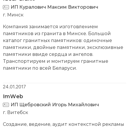
ИП Куралович Максим Викторович
г. Минск
Компания занимается изготовлением
памятников из гранита в Минске. Большой
каталог гранитных памятников: одиночные
памятники, двойные памятники, эксклюзивные
памятники ввиде сердца и ангелов.
Транспортируем и монтируем гранитные
памятники по всей Беларуси.
24.01.2017
ImWeb
ИП Щебровский Игорь Михайлович
г. Витебск
Создание, ведение, аудит контекстной рекламы