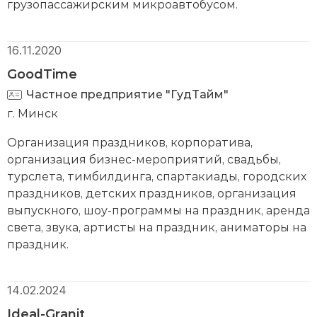
грузопассажирским микроавтобусом.
16.11.2020
GoodTime
Частное предприятие "ГудТайм"
г. Минск
Организация праздников, корпоратива,
организация бизнес-мероприятий, свадьбы,
турслета, тимбилдинга, спартакиады, городских
праздников, детских праздников, организация
выпускного, шоу-программы на праздник, аренда
света, звука, артисты на праздник, аниматоры на
праздник.
14.02.2024
Ideal-Granit