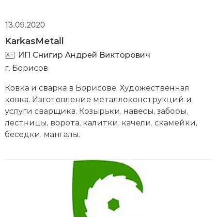
13.09.2020
KarkasMetall
ИП Снигир Андрей Викторович
г. Борисов
Ковка и сварка в Борисове. Художественная
ковка. Изготовление металлоконструкций и
услуги сварщика. Козырьки, навесы, заборы,
лестницы, ворота, калитки, качели, скамейки,
беседки, мангалы.