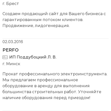
г. Брест
Создаем продающий сайт для Вашего бизнеса с
гарантированным потоком клиентов.
Продвижение, лидогенерация.
02.03.2016
PERFO
ИП Поддубоцкий Л. В.
г. Минск
Прокат профессинального электроинструмента.
Мы предлагаем профессиональное
оборудование в аренду для выполнения
большинства строительных работ. Уточняйте
наличие оборудования перед приездом!