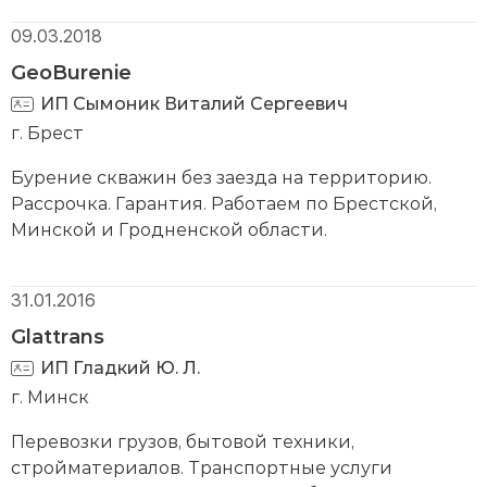
пожарных кранов.
09.03.2018
GeoBurenie
ИП Сымоник Виталий Сергеевич
г. Брест
Бурение скважин без заезда на территорию.
Рассрочка. Гарантия. Работаем по Брестской,
Минской и Гродненской области.
31.01.2016
Glattrans
ИП Гладкий Ю. Л.
г. Минск
Перевозки грузов, бытовой техники,
стройматериалов. Транспортные услуги