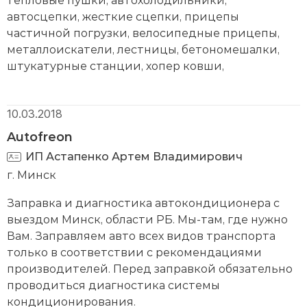
автосцепки, жесткие сцепки, прицепы
частичной погрузки, велосипедные прицепы,
металлоискатели, лестницы, бетономешалки,
штукатурные станции, хопер ковши,
тепловизоры, пилометры, строительное и
медицинское оборудование.
10.03.2018
Autofreon
ИП Астапенко Артем Владимирович
г. Минск
Заправка и диагностика автокондиционера с
выездом Минск, области РБ. Мы-там, где нужно
Вам. Заправляем авто всех видов транспорта
только в соответствии с рекомендациями
производителей. Перед заправкой обязательно
проводиться диагностика системы
кондиционирования.