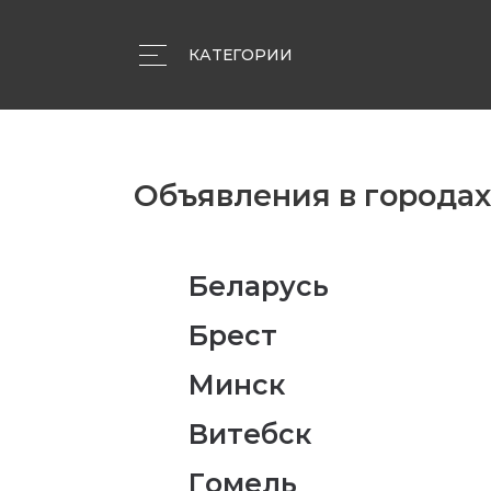
КАТЕГОРИИ
Объявления
Компании
Статьи
Объявления в города
Беларусь
Брест
Минск
Витебск
Гомель