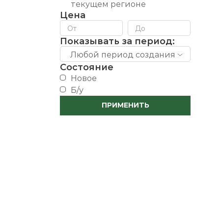
текущем регионе
Цена
Показывать за период:
Любой период создания
Состояние
новое
б/у
ПРИМЕНИТЬ