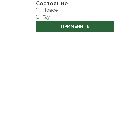
Состояние
новое
б/у
ПРИМЕНИТЬ