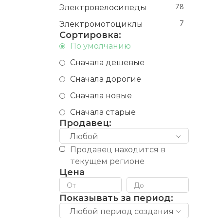
Электровелосипеды
78
Электромотоциклы
7
Сортировка:
По умолчанию
Сначала дешевые
Сначала дорогие
Сначала новые
Сначала старые
Продавец:
Любой
Продавец находится в
текущем регионе
Цена
Показывать за период:
Любой период создания