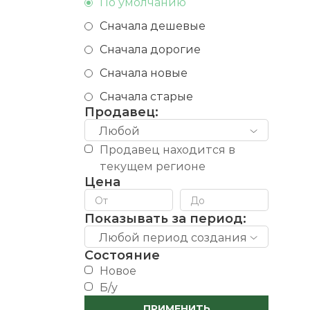
По умолчанию
Сначала дешевые
Сначала дорогие
Сначала новые
Сначала старые
Продавец:
Любой
Продавец находится в
текущем регионе
Цена
Показывать за период:
Любой период создания
Состояние
новое
б/у
ПРИМЕНИТЬ