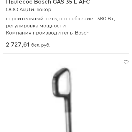
Пылесос Bosch GAS 35 L AFC
ООО АйДиЛюкор
строительный, сеть, потребление: 1380 Вт,
регулировка мощности
Компания производитель:
Bosch
2 727,61
бел. руб.