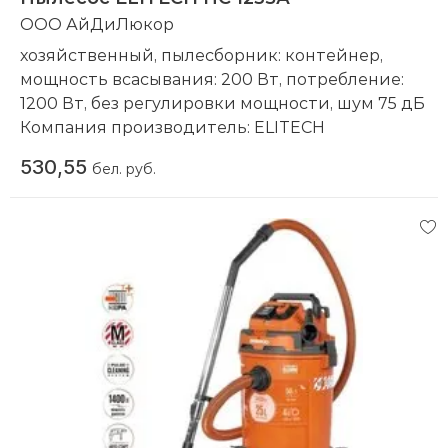
ООО АйДиЛюкор
хозяйственный, пылесборник: контейнер,
мощность всасывания: 200 Вт, потребление:
1200 Вт, без регулировки мощности, шум 75 дБ
Компания производитель:
ELITECH
530,55
бел. руб.