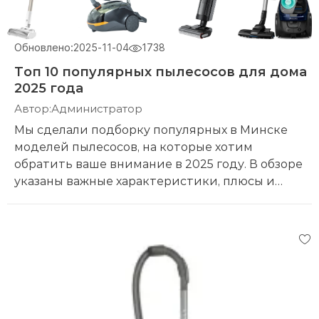
Обновлено:
2025-11-04
1738
Топ 10 популярных пылесосов для дома
2025 года
Автор:
Администратор
Мы сделали подборку популярных в Минске
моделей пылесосов, на которые хотим
обратить ваше внимание в 2025 году. В обзоре
указаны важные характеристики, плюсы и
минусы основанные на отзывах владельцев.