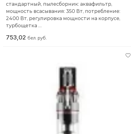
стандартный, пылесборник: аквафильтр,
мощность всасывания: 350 Вт, потребление:
2400 Вт, регулировка мощности на корпусе,
турбощетка
Компания производитель:
Arnica
753,02
бел. руб.