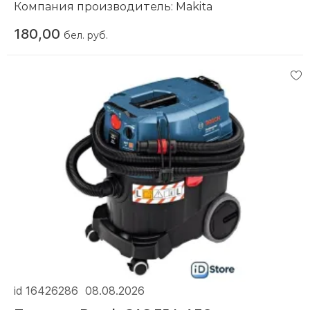
Компания производитель:
Makita
180,00
бел. руб.
id 16426286
08.08.2026