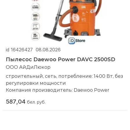
id 16426427
08.08.2026
Пылесос Daewoo Power DAVC 2500SD
ООО АйДиЛюкор
строительный, сеть, потребление: 1400 Вт, без
регулировки мощности
Компания производитель:
Daewoo Power
587,04
бел. руб.