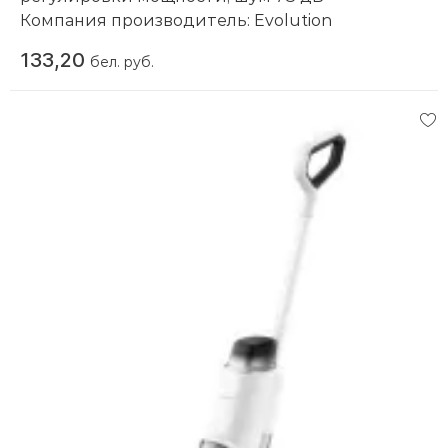
Компания производитель:
Evolution
133,20
бел. руб.