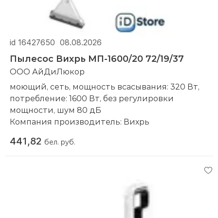
id 16427650
08.08.2026
Пылесос Вихрь МП-1600/20 72/19/37
ООО АйДиЛюкор
моющий, сеть, мощность всасывания: 320 Вт,
потребление: 1600 Вт, без регулировки
мощности, шум 80 дБ
Компания производитель:
Вихрь
441,82
бел. руб.