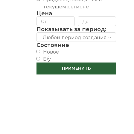
текущем регионе
Цена
Показывать за период:
Любой период создания
Состояние
новое
б/у
ПРИМЕНИТЬ