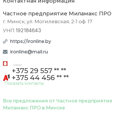
Контактная информация
Частное предприятие Миламакс ПРО
г. Минск, ул. Могилевская, 2-1 оф. 17
192184643
УНП
https://ironline.by
ironline@mail.ru
viber:
+375 29 557 ** **
+375 44 456 ** **
Показать контакты
Все предложения от Частное предприятие
Миламакс ПРО в Минске