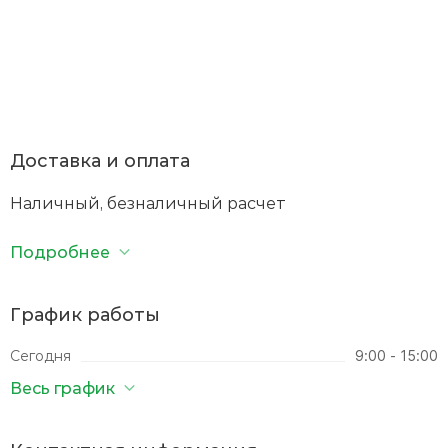
Доставка и оплата
Наличный, безналичный расчет
Подробнее
График работы
Сегодня
9:00 - 15:00
Весь график